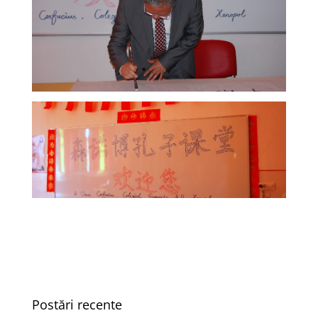
Postări recente