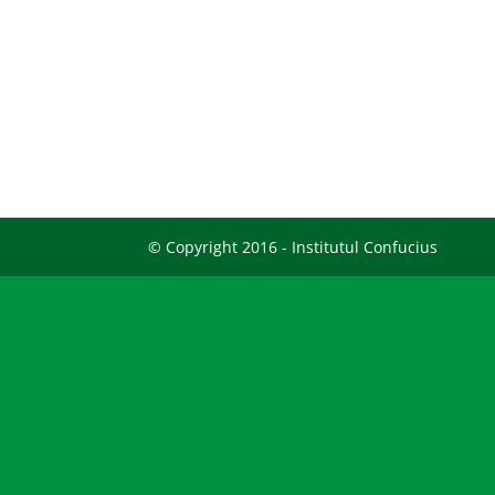
© Copyright 2016 - Institutul Confucius