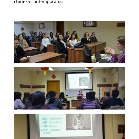
chineză contemporană.